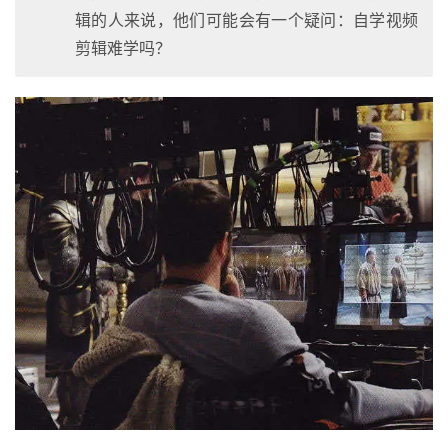
辑的人来说，他们可能会有一个疑问：自学视频
剪辑难学吗？