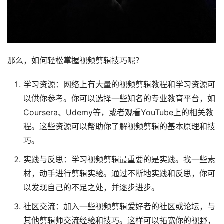
那么，如何轻松掌握视频剪辑技巧呢？
学习资源：网络上有大量的视频剪辑教程和学习资源可
以供你参考。你可以选择一些知名的专业教育平台，如
Coursera、Udemy等，或者观看YouTube上的相关教
程。这些资源可以帮助你了解视频剪辑的基本原理和技
巧。
实践与反思：学习视频剪辑最重要的是实践。找一些素
材，动手进行剪辑实验。通过不断地实践和反思，你可
以发现自己的不足之处，并逐步进步。
社区交流：加入一些视频剪辑爱好者的社区或论坛，与
其他剪辑师交流经验和技巧。这样可以拓宽你的视野，