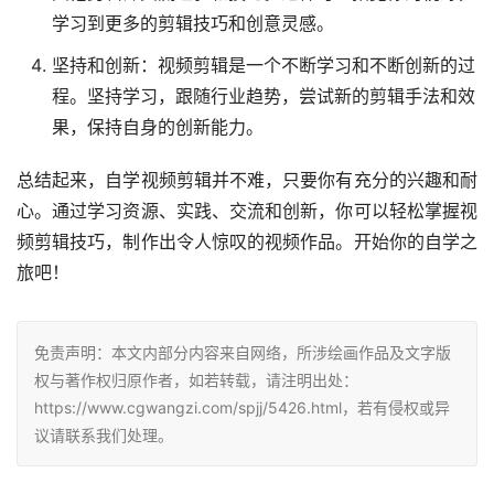
学习到更多的剪辑技巧和创意灵感。
坚持和创新：视频剪辑是一个不断学习和不断创新的过
程。坚持学习，跟随行业趋势，尝试新的剪辑手法和效
果，保持自身的创新能力。
总结起来，自学视频剪辑并不难，只要你有充分的兴趣和耐
心。通过学习资源、实践、交流和创新，你可以轻松掌握视
频剪辑技巧，制作出令人惊叹的视频作品。开始你的自学之
旅吧！
免责声明：本文内部分内容来自网络，所涉绘画作品及文字版
权与著作权归原作者，如若转载，请注明出处：
https://www.cgwangzi.com/spjj/5426.html，若有侵权或异
议请联系我们处理。