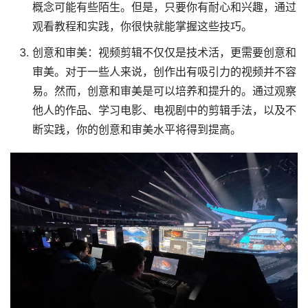
概念可能有些陌生。但是，只要你有耐心和兴趣，通过
观看教程和实践，你很快就能掌握这些技巧。
创意和审美：视频剪辑不仅仅是技术活，更需要创意和
审美。对于一些人来说，创作出有吸引力的视频并不容
易。然而，创意和审美是可以培养和提升的。通过观察
他人的作品、学习电影、电视剧中的剪辑手法，以及不
断实践，你的创意和审美水平将得到提高。