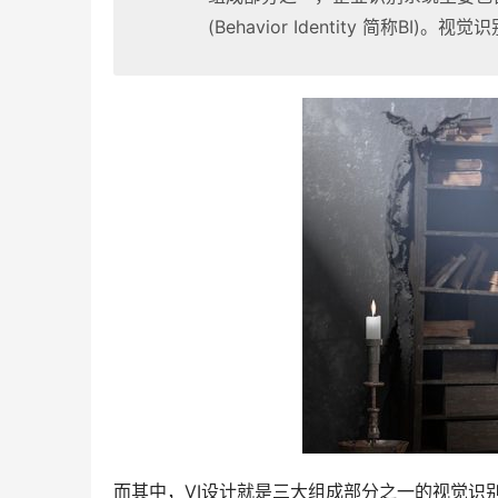
(Behavior Identity 简称BI)。视觉识别
而其中，VI设计就是三大组成部分之一的视觉识