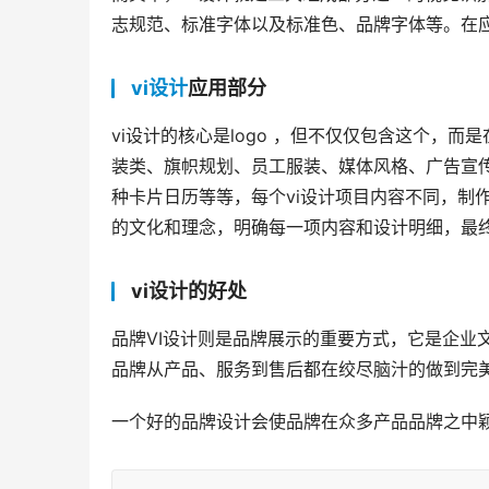
志规范、标准字体以及标准色、品牌字体等。在
vi设计
应用部分
vi设计的核心是logo ，但不仅仅包含这个，
装类、旗帜规划、员工服装、媒体风格、广告宣传
种卡片日历等等，每个vi设计项目内容不同，制
的文化和理念，明确每一项内容和设计明细，最终
vi设计的好处
品牌VI设计则是品牌展示的重要方式，它是企业
品牌从产品、服务到售后都在绞尽脑汁的做到完
一个好的品牌设计会使品牌在众多产品品牌之中