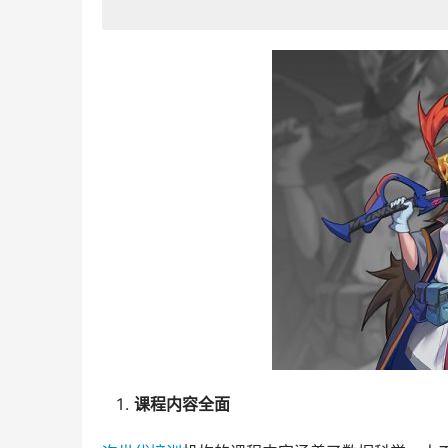
课程内容全面