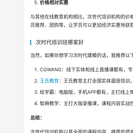
价格相对实惠
与其他在线教育机构相比，次世代培训机构的价
员推荐、团购等，让学员可以更加经济实惠地获
次时代培训班哪家好
当然，如果你想学习次时代建模的话，我推荐以
CGWANG：线下实体和线上直播课都有，
王氏教育
：王氏教育主打全国实体面授培训
绘学霸：电脑版，手机APP都有，主打线上
智麻教学：主打大咖录播课，课程内容实战
总结：
次世代培训机构以其全面的课程内容、雄厚的师