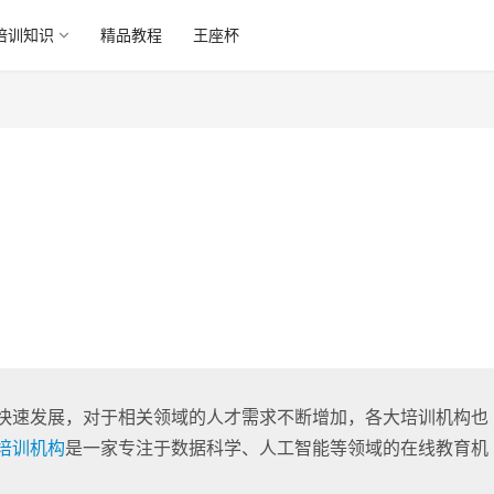
培训知识
精品教程
王座杯
快速发展，对于相关领域的人才需求不断增加，各大培训机构也
培训机构
是一家专注于数据科学、人工智能等领域的在线教育机