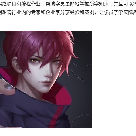
实践项目和编程作业，帮助学员更好地掌握所学知识，并且可以
期邀请行业内的专家和企业家分享经验和案例，让学员了解实际