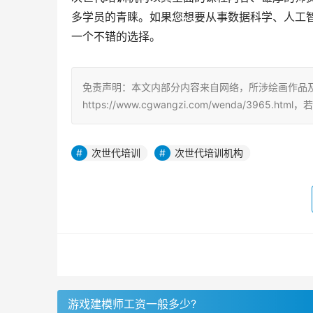
多学员的青睐。如果您想要从事数据科学、人工
一个不错的选择。
免责声明：本文内部分内容来自网络，所涉绘画作品
https://www.cgwangzi.com/wenda/3965
次世代培训
次世代培训机构
游戏建模师工资一般多少?