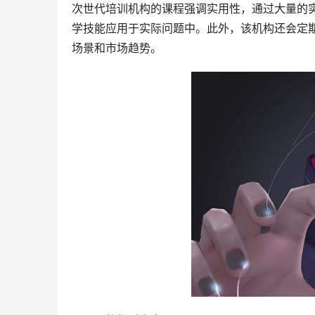
次世代培训机构的课程强调实用性，通过大量的
学技能应用于实际问题中。此外，该机构还会定
场景和市场趋势。