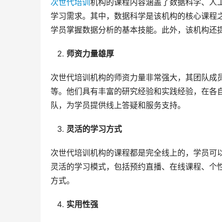
次世代培训
机构的课程内容涵盖了数据科学、人
学习需求。其中，数据科学是该机构的核心课程
学员掌握数据分析的基本技能。此外，该机构还
师资力量雄厚
次世代培训机构的师资力量非常强大，其团队成
等。他们具有丰富的研究经验和实践经验，在各
队，为学员提供线上答疑和服务支持。
灵活的学习方式
次世代培训机构的课程都是完全线上的，学员可
灵活的学习模式，包括预约直播、在线课程、个
方式。
实用性强