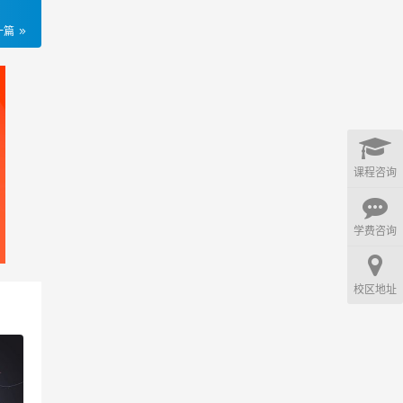
一篇
课程咨询
学费咨询
校区地址