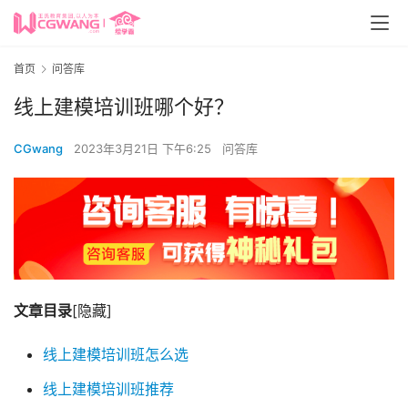
首页
问答库
线上建模培训班哪个好？
CGwang
2023年3月21日 下午6:25
问答库
文章目录
[隐藏]
线上建模培训班怎么选
线上建模培训班推荐