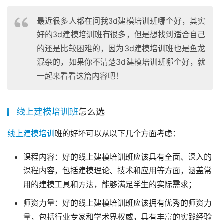
最近很多人都在问我3d建模培训班哪个好，其实
好的3d建模培训班有很多，但是想找到适合自己
的还是比较困难的，因为3d建模培训班也是鱼龙
混杂的，如果你不清楚3d建模培训班哪个好，就
一起来看看这篇内容吧！
线上建模培训班
怎么选
线上建模培训
班的好坏可以从以下几个方面考虑：
课程内容：好的线上建模培训班应该具有全面、深入的
课程内容，包括建模理论、技术和应用等方面，涵盖常
用的建模工具和方法，能够满足学生的实际需求；
师资力量：好的线上建模培训班应该拥有优秀的师资力
量，包括行业专家和学术界权威，具有丰富的实践经验