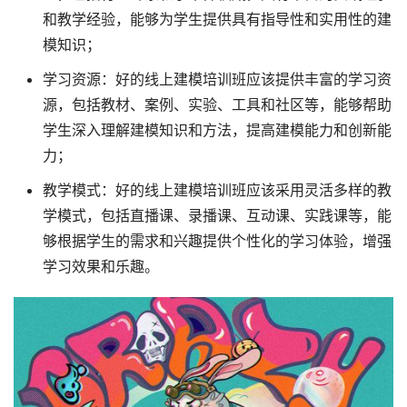
和教学经验，能够为学生提供具有指导性和实用性的建
模知识；
学习资源：好的线上建模培训班应该提供丰富的学习资
源，包括教材、案例、实验、工具和社区等，能够帮助
学生深入理解建模知识和方法，提高建模能力和创新能
力；
教学模式：好的线上建模培训班应该采用灵活多样的教
学模式，包括直播课、录播课、互动课、实践课等，能
够根据学生的需求和兴趣提供个性化的学习体验，增强
学习效果和乐趣。