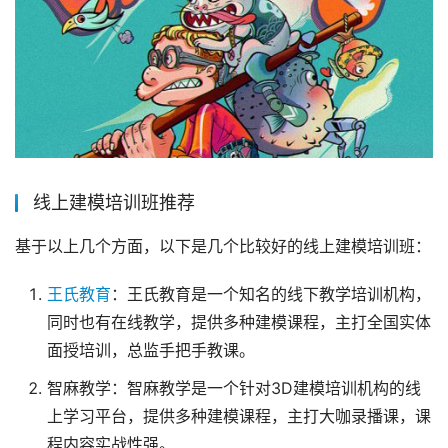
线上建模培训班推荐
基于以上几个方面，以下是几个比较好的线上建模培训班：
王氏教育
：王氏教育是一个知名的线下教学培训机构，
同时也有在线教学，提供多种建模课程，主打全国实体
面授培训，总监手把手教课。
智麻教学：智麻教学是一个针对3D建模培训机构的线
上学习平台，提供多种建模课程，主打大咖录播课，课
程内容实战性强。