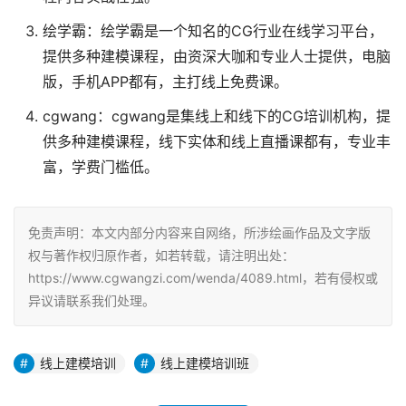
绘学霸：绘学霸是一个知名的CG行业在线学习平台，
提供多种建模课程，由资深大咖和专业人士提供，电脑
版，手机APP都有，主打线上免费课。
cgwang：cgwang是集线上和线下的CG培训机构，提
供多种建模课程，线下实体和线上直播课都有，专业丰
富，学费门槛低。
免责声明：本文内部分内容来自网络，所涉绘画作品及文字版
权与著作权归原作者，如若转载，请注明出处：
https://www.cgwangzi.com/wenda/4089.html，若有侵权或
异议请联系我们处理。
线上建模培训
线上建模培训班