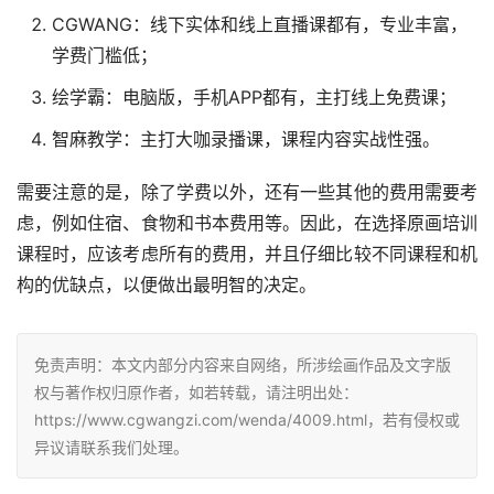
CGWANG：线下实体和线上直播课都有，专业丰富，
学费门槛低；
绘学霸：电脑版，手机APP都有，主打线上免费课；
智麻教学：主打大咖录播课，课程内容实战性强。
需要注意的是，除了学费以外，还有一些其他的费用需要考
虑，例如住宿、食物和书本费用等。因此，在选择原画培训
课程时，应该考虑所有的费用，并且仔细比较不同课程和机
构的优缺点，以便做出最明智的决定。
免责声明：本文内部分内容来自网络，所涉绘画作品及文字版
权与著作权归原作者，如若转载，请注明出处：
https://www.cgwangzi.com/wenda/4009.html，若有侵权或
异议请联系我们处理。