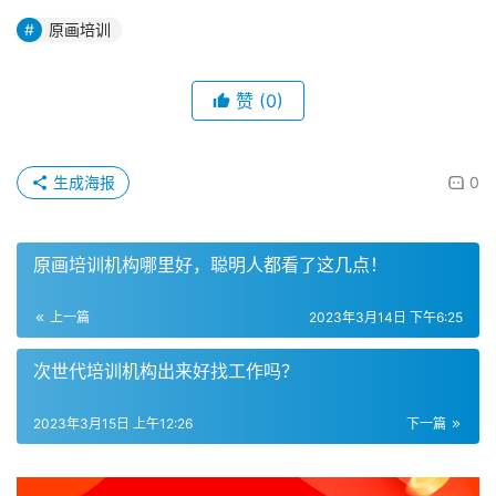
原画培训
赞
(0)
生成海报
0
原画培训机构哪里好，聪明人都看了这几点！
上一篇
2023年3月14日 下午6:25
次世代培训机构出来好找工作吗？
2023年3月15日 上午12:26
下一篇