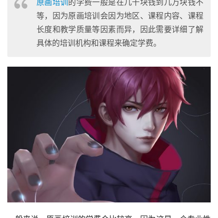
原画培训
的学费一般是在几千块钱到几万块钱不
等，因为原画培训会因为地区、课程内容、课程
长度和教学质量等因素而异，因此需要详细了解
具体的培训机构和课程来确定学费。