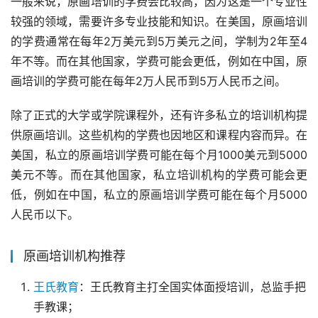
一般来说，原画培训的学费会比较高，因为这是一个专业性
较强的领域，需要许多专业技能和知识。在美国，原画培训
的学费通常在每年2万美元到5万美元之间，学制为2年至4
年不等。而在其他国家，学费可能会更低，例如在中国，原
画培训的学费可能在每年2万人民币到5万人民币之间。
除了正式的大学或学院课程外，还有许多私立的培训机构提
供原画培训。这些机构的学费也因地区和课程内容而异。在
美国，私立的原画培训学费可能在每个月1000美元到5000
美元不等。而在其他国家，私立培训机构的学费可能会更
低，例如在中国，私立的原画培训学费可能在每个月5000
人民币以下。
原画培训机构推荐
王氏教育
：王氏教育主打全国实体面授培训，总监手把
手教课；