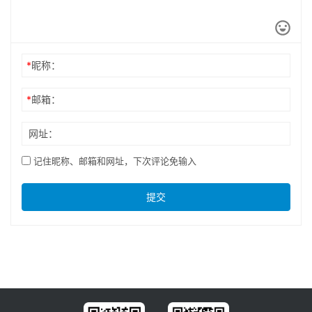
*
昵称：
*
邮箱：
网址：
记住昵称、邮箱和网址，下次评论免输入
提交