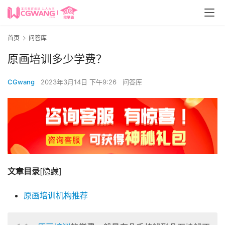
首页
问答库
原画培训多少学费？
CGwang
2023年3月14日 下午9:26
问答库
文章目录
[隐藏]
原画培训机构推荐