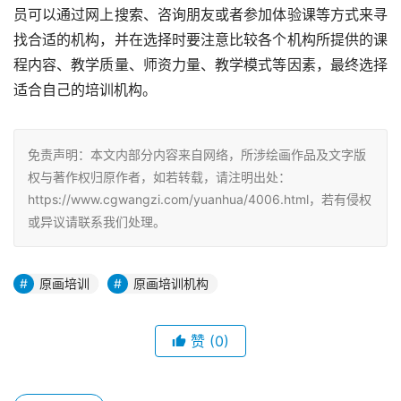
员可以通过网上搜索、咨询朋友或者参加体验课等方式来寻
找合适的机构，并在选择时要注意比较各个机构所提供的课
程内容、教学质量、师资力量、教学模式等因素，最终选择
适合自己的培训机构。
免责声明：本文内部分内容来自网络，所涉绘画作品及文字版
权与著作权归原作者，如若转载，请注明出处：
https://www.cgwangzi.com/yuanhua/4006.html，若有侵权
或异议请联系我们处理。
原画培训
原画培训机构
赞
(0)