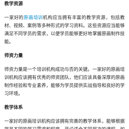
教学资源
一家好的
原画培训
机构应当拥有丰富的教学资源，包括教
材、视频、案例等多种形式的学习资料。这些资源应当能够
满足不同学员的需求，以便学员能够更好地掌握原画制作技
能。
师资力量
师资力量是一个培训机构成功与否的关键。一家好的原画培
训机构应该拥有优秀的师资团队，他们应该具备深厚的原画
制作经验和专业素养，能够为学员提供实战指导和良好的学
习环境。
教学体系
一家好的原画培训机构应该拥有完善的教学体系，能够根据