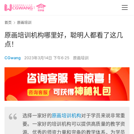
首页
原画培训
原画培训机构哪里好，聪明人都看了这几
点！
CGwang
2023年3月14日 下午6:25
原画培训
选择一家好的
原画培训机构
对于学员来说非常重
要。一家好的培训机构可以提供高质量的教学资
源、优秀的师资力量和完备的教学体系，为学员