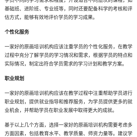
学员不同的学习需求和程度，开设适合不同层次的课程，如
基础班、进阶班、专业班等，同时还要配备科学的考核和评
估方式，能够有效地评价学员的学习成果。
个性化服务
一家好的原画培训机构应该注重学员的个性化服务，在教学
过程中充分了解学员的学习情况和需求，根据学员的特点和
实际情况，制定出符合学员需求的学习计划和教学方案。
职业规划
一家好的原画培训机构应该在教学过程中注重帮助学员进行
职业规划，提供就业指导和推荐服务，为学员提供更多的就
业机会，并帮助学员在职业发展中取得更大的成就。
基于以上几个方面，选择一家好的原画培训机构需要考虑多
方面因素，包括教育水平、教学质量、师资力量等。建议学