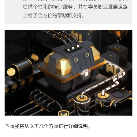
提供个性化的培训服务，并在学员职业发展道路
上给予全方位的帮助和支持。
下面我将从以下几个方面进行详细说明。