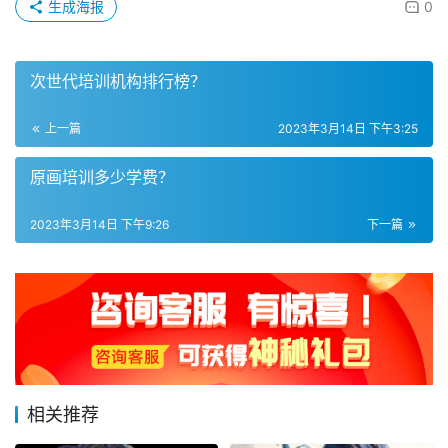
生成海报
0
次世代培训机构排行榜？
上一篇
2023年3月14日 下午3:25
原画培训多少学费？
2023年3月14日 下午9:26
下一篇
相关推荐