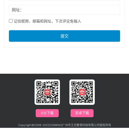
网址：
记住昵称、邮箱和网址，下次评论免输入
提交
IOS下载
安卓下载
Copyright©2008-2022CGWANG广州市王氏教育科技有限公司版权所有