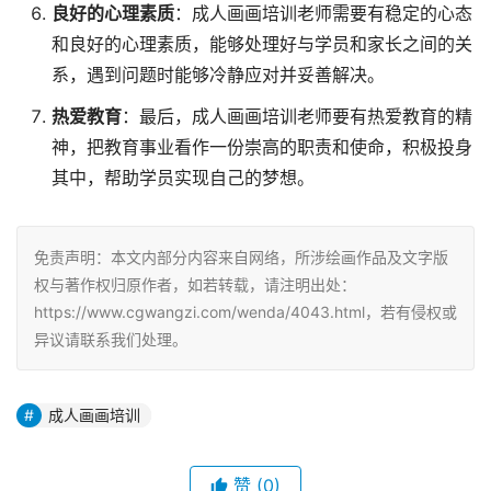
良好的心理素质
：成人画画培训老师需要有稳定的心态
和良好的心理素质，能够处理好与学员和家长之间的关
系，遇到问题时能够冷静应对并妥善解决。
热爱教育
：最后，成人画画培训老师要有热爱教育的精
神，把教育事业看作一份崇高的职责和使命，积极投身
其中，帮助学员实现自己的梦想。
免责声明：本文内部分内容来自网络，所涉绘画作品及文字版
权与著作权归原作者，如若转载，请注明出处：
https://www.cgwangzi.com/wenda/4043.html，若有侵权或
异议请联系我们处理。
成人画画培训
赞
(0)