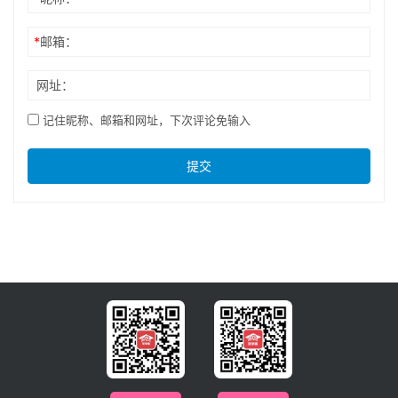
*
邮箱：
网址：
记住昵称、邮箱和网址，下次评论免输入
提交