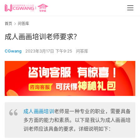
首页
问答库
成人画画培训老师要求？
CGwang
2023年3月17日 下午9:25
问答库
成人画画培训
老师是一种专业的职业，需要具备
多方面的能力和素质。以下是我认为成人画画培
训老师应该具备的要求，详细说明如下：