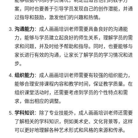
能够根据不同的学员情况，制定出适合他们的教学方
案，同时也要善于引导学员发现自己的创作潜能，并通
过指导和鼓励，激发他们的兴趣和热情。
沟通能力
：成人画画培训老师需要具备良好的沟通能
力，能够与学员建立起良好的师生关系，理解学员的需
求和问题，并及时给予帮助和指导。同时，也要能够与
家长进行有效的沟通，让家长了解学员的学习情况和进
步。
组织能力
：成人画画培训老师需要有较强的组织能力，
能够合理安排课程内容和教学时间，保证教学质量。在
组织课堂活动时，还需要考虑到学员的个性特点和需
求，做出相应的调整。
学科知识
：除了专业技能外，成人画画培训老师还需要
了解相关的学科知识，例如美术史、文化背景等，这样
可以更好地理解各种艺术形式和风格的来源和传承。