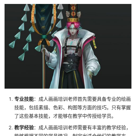
专业技能
：成人画画培训老师首先需要具备专业的绘画
技能，包括素描、色彩、构图等方面的技巧。只有掌握
了这些基本技能，才能够在教学中传授给学员。
教学经验
：成人画画培训老师需要有丰富的教学经验，