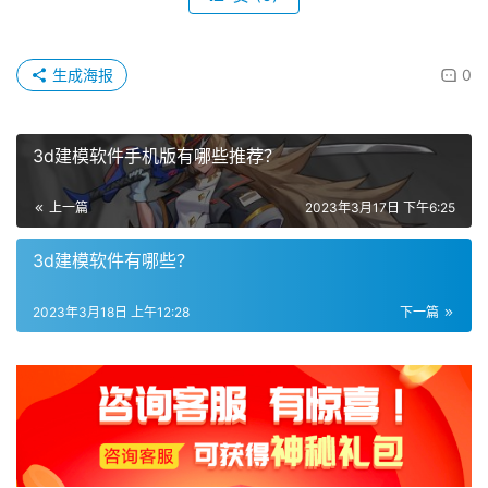
生成海报
0
3d建模软件手机版有哪些推荐？
上一篇
2023年3月17日 下午6:25
3d建模软件有哪些？
2023年3月18日 上午12:28
下一篇