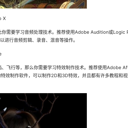
 X
习音频处理技术。推荐使用Adobe Audition或Logic Pr
可以进行音频剪辑、录音、混音等操作。
e
行等，那么你需要学习特效制作技术。推荐使用Adobe Afte
流行的特效制作软件，可以制作2D和3D特效，并且都有许多教程和