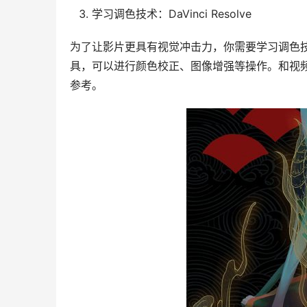
学习调色技术：DaVinci Resolve
为了让影片更具有视觉冲击力，你需要学习调色技术。
具，可以进行颜色校正、图像增强等操作。和视频编辑
参考。