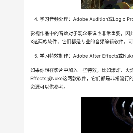
学习音频处理：Adobe Audition或Logic Pro
影视作品中的音效对于观众来说也非常重要，因此你需要学
X这两款软件，它们都是专业的音频编辑软件，
学习特效制作：Adobe After Effects或Nuk
如果你想在影片中加入一些特效，比如爆炸、火焰、飞
Effects或Nuke这两款软件，它们都是非常
资源可以供参考。