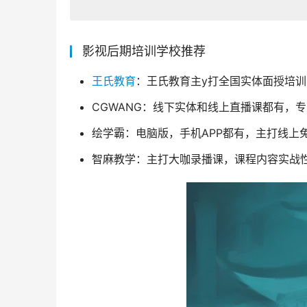
影视后期培训学校推荐
王氏教育
：王氏教育主y打全国实体面授培
CGWANG：线下实体和线上直播课都有，
绘学霸：电脑版，手机APP都有，主打线上
智麻教学：主打大咖录播课，课程内容实战