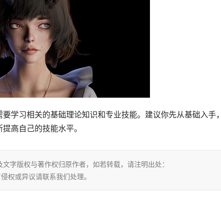
需要学习相关的基础理论知识和专业技能。建议你先从基础入手
断提高自己的技能水平。
及文字版权与著作权归原作者，如若转载，请注明出处：
html，若有侵权或异议请联系我们处理。