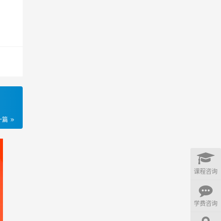
一篇
课程咨询
学费咨询