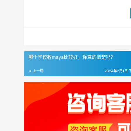
哪个学校教maya比较好，你真的清楚吗？
上一篇
2024年2月1日 下