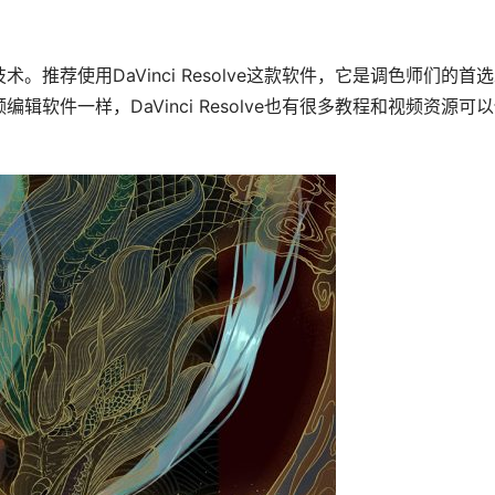
推荐使用DaVinci Resolve这款软件，它是调色师们的首
软件一样，DaVinci Resolve也有很多教程和视频资源可