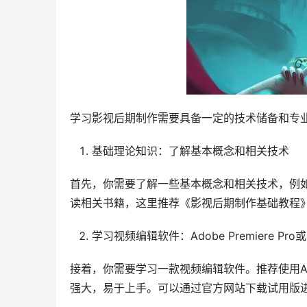
学习影视后期制作需要具备一定的技术储备和专
基础理论知识：了解基本概念和相关技术
首先，你需要了解一些基本概念和相关技术，例
读相关书籍，这里推荐《影视后期制作基础教程
学习视频编辑软件：Adobe Premiere Pro或Fin
接着，你需要学习一款视频编辑软件。推荐使用Adobe P
强大，易于上手。可以通过官方网站下载试用版