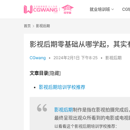
就业培训班
CG
首页
影视后期
影视后期零基础从哪学起，其实
CGwang
•
2024年2月1日 下午8:25
•
影视后期
文章目录
[隐藏]
影视后期培训学校推荐
影视后期
制作是指在影视拍摄完成后
最终呈现出观众所看到的电影或电视
以看看这个影视后期培训学校推荐：