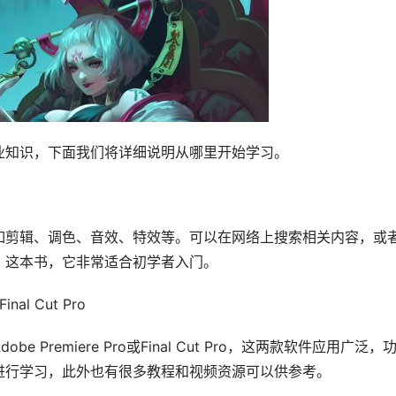
业知识，下面我们将详细说明从哪里开始学习。
如剪辑、调色、音效、特效等。可以在网络上搜索相关内容，或
》这本书，它非常适合初学者入门。
al Cut Pro
remiere Pro或Final Cut Pro，这两款软件应用广泛，
进行学习，此外也有很多教程和视频资源可以供参考。