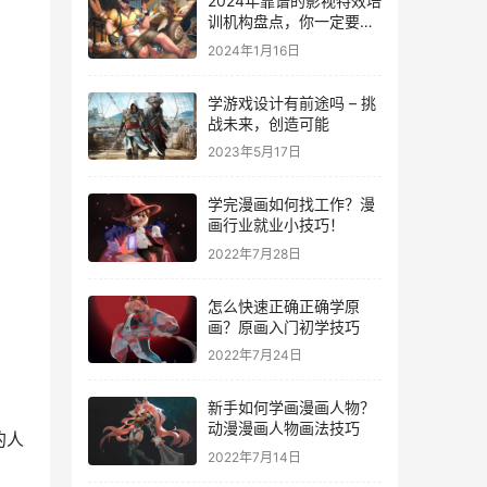
2024年靠谱的影视特效培
训机构盘点，你一定要了
解！
2024年1月16日
学游戏设计有前途吗 – 挑
战未来，创造可能
2023年5月17日
学完漫画如何找工作？漫
画行业就业小技巧！
2022年7月28日
怎么快速正确正确学原
画？原画入门初学技巧
2022年7月24日
新手如何学画漫画人物？
动漫漫画人物画法技巧
的人
2022年7月14日