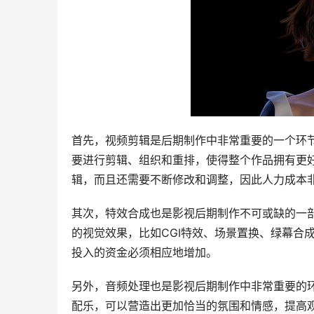
首先，视频剪辑是后期制作中非常重要的一个环
要进行剪辑、组织和重排，使得整个作品拥有更
辑，而且还需要不断修改和调整，因此人力成本
其次，特效合成也是影视后期制作不可或缺的一
的视觉效果，比如CGI特效、场景置换、绿幕合
投入的资金必须相应地增加。
另外，音频处理也是影视后期制作中非常重要的
配乐，可以营造出更加恰当的氛围和情感，提高