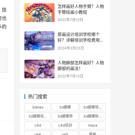
怎样画好人物手臂？人物
、技
手臂绘画小教程
资也
2022年7月12日
多的
原画设计培训学校哪个
好？详解培训学校费用是
多少！
2024年2月23日
人物脚部怎样画好？人物
脚部的画法！
2022年7月13日
热门搜索
3dmax
3d建模
3d建模培训
3d建模培训班
3d建模师
3d建模软件
c4d
c4d培训
maya
ue4
ue5
原画