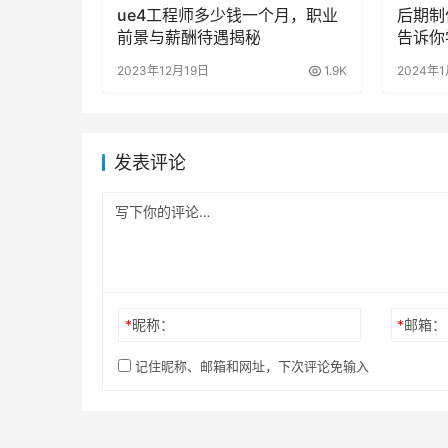
ue4工程师多少钱一个月，职业
后期制
前景与薪酬待遇揭秘
告诉你
2023年12月19日
1.9K
2024年
发表评论
*
昵称：
*
邮箱：
记住昵称、邮箱和网址，下次评论免输入