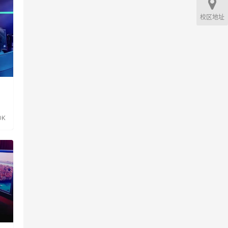
校区地址
0K