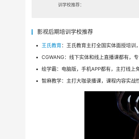
训学校推荐：
影视后期培训学校推荐
王氏教育
：王氏教育主打全国实体面授培训
CGWANG：线下实体和线上直播课都有，
绘学霸：电脑版，手机APP都有，主打线上
智麻教学：主打大咖录播课，课程内容实战