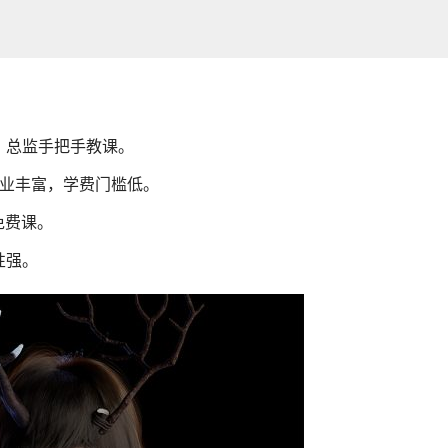
，总监手把手教课。
专业丰富，学费门槛低。
免费课。
性强。