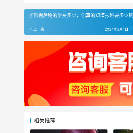
学影视后期的学费多少，你真的知道报班要多少
上一篇
2024年2月1日 下
相关推荐