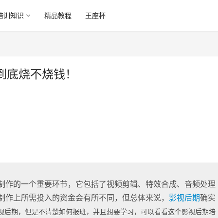
培训知识
精品教程
王座杯
到底烧不烧钱！
制作的一个重要环节，它包括了视频剪辑、特效合成、音频处理
制作上所需投入的资金会有所不同，但总体来说，
影视后期
确实
视后期，但是不清楚如何报班，
并且想要学习，可以看看这个影视后期培