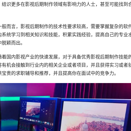
，结识更多在影视后期制作领域有影响力的人士，甚至可能找到
一般而言，影视后期制作的技术性要求较高，需要掌握复杂的软
内系统学习到相关知识和技能，积累实践经验，提高自己的专业
中脱颖而出。
随着国内影视产业的快速发展，对于具备优秀影视后期制作技能
将有机会接触到行业内的相关企业或者项目，并且获得实习或者
供宝贵的求职辅导和推荐，并且提高你在面试中的竞争力。