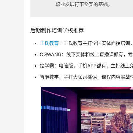
职业发展打下坚实的基础。
后期制作培训学校推荐
王氏教育
：王氏教育主打全国实体面授培训
CGWANG：线下实体和线上直播课都有，
绘学霸：电脑版，手机APP都有，主打线上
智麻教学：主打大咖录播课，课程内容实战