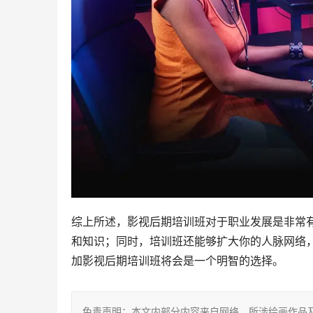
综上所述，影视后期培训班对于职业发展是非常
和知识；同时，培训班还能够扩大你的人脉网络
加影视后期培训班将会是一个明智的选择。
免责声明：本文内部分内容来自网络，所涉绘画作品