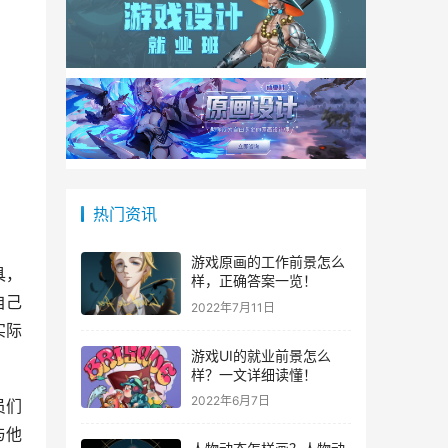
热门资讯
游戏原画的工作前景怎么
具，
样，正确答案一览！
自己
2022年7月11日
实际
游戏UI的就业前景怎么
样？一文详细读懂！
2022年6月7日
员们
与他