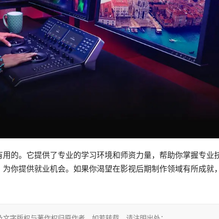
有用的。它提供了专业的学习环境和师资力量，帮助你掌握专业
，为你提供就业机会。如果你渴望在影视后期制作领域有所成就
及文字版权与著作权归原作者，如若转载，请注明出处：