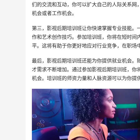
们的交流和互动，你可以扩大自己的人际关系网
机会或者工作机会。
第三，影视后期培训班让你快速掌握专业技能。
作和艺术创作技巧。参加培训班，你将在短时间
平。这将有助于你更好地应对行业竞争，在职场
最后，影视后期培训班还能为你提供就业机会。
才需求不断增加。通过参加影视后期培训班，你
机会。培训班的师资力量和人脉资源可以为你提