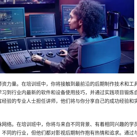
师资力量。在培训班中，你将接触到最前沿的后期制作技术和工
学习到行业内最新的软件和设备使用技巧，并通过实践项目锻炼
富经验的专业人士担任讲师，他们将与你分享自己的成功经验和
脉网络。在培训班中，你将与来自不同背景、有着相同兴趣的学
、不同的行业，但他们都对影视后期制作抱有热情和追求。通过