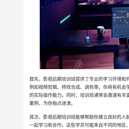
首先，影视后期培训班提供了专业的学习环境和
例如视频剪辑、特效合成、调色等。你将有机会
的实际操作能力。同时，培训班通常会邀请有丰
案例，为你指点迷津。
其次，影视后期培训班能够帮助你建立良好的人
一起学习和合作。这些学员可能来自不同的地区