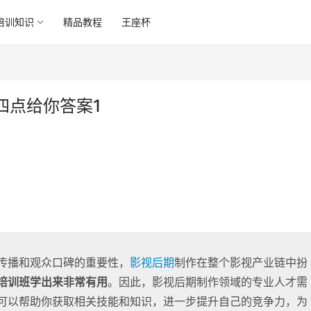
培训知识
精品教程
王座杯
四点给你答案1
传播和观众口碑的重要性，
影视后期
制作在整个影视产业链中扮
培训班学出来非常有用
。因此，影视后期制作领域的专业人才需
可以帮助你获取相关技能和知识，进一步提升自己的竞争力，为