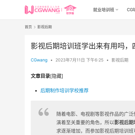
就业培训班
CG
首页
影视后期
影视后期培训班学出来有用吗，
CGwang
•
2023年7月11日 下午6:25
•
影视后期
文章目录
[隐藏]
后期制作培训学校推荐
随着电影、电视剧等影视作品的广泛
演着至关重要的角色，所以
影视后期
求逐渐增加，而参加影视后期培训班