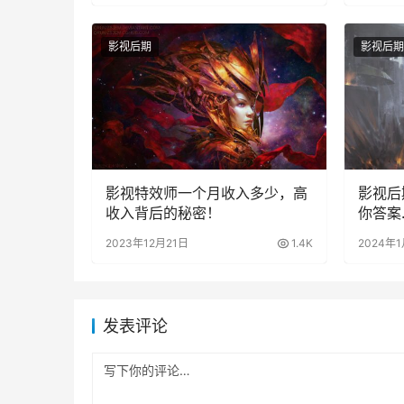
影视后期
影视后期
影视特效师一个月收入多少，高
影视后
收入背后的秘密！
你答案
2023年12月21日
1.4K
2024年
发表评论