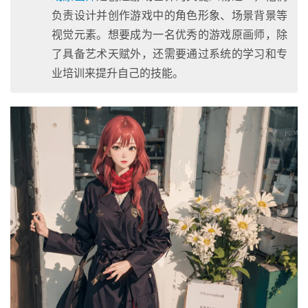
负责设计并创作游戏中的角色形象、场景背景等
视觉元素。想要成为一名优秀的游戏原画师，除
了具备艺术天赋外，还需要通过系统的学习和专
业培训来提升自己的技能。