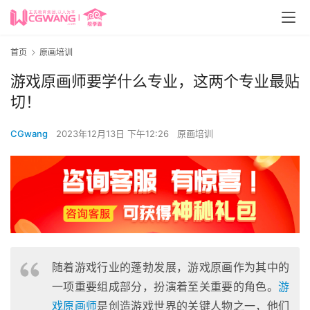
首页
原画培训
游戏原画师要学什么专业，这两个专业最贴
切！
CGwang
2023年12月13日 下午12:26
原画培训
随着游戏行业的蓬勃发展，游戏原画作为其中的
一项重要组成部分，扮演着至关重要的角色。
游
戏原画师
是创造游戏世界的关键人物之一，他们