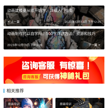
动画建模要从哪开始学，详细入门指南
上一篇
2023年12月13日 下午12:25
动画制作可以自学吗，500字详述方法、资源和技巧
2023年12月13日 下午3:26
下一篇
相关推荐
原画培训
原画培训