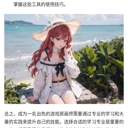
掌握这些工具的使用技巧。
总之，成为一名出色的游戏原画师需要通过专业的学习和大
量的实践来提升自己的技能。选择合适的学习专业是重要的