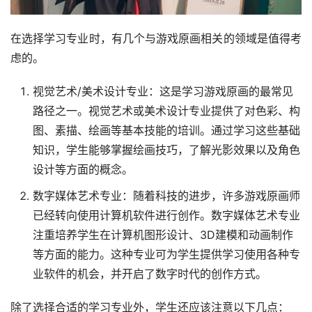
在选择学习专业时，有几个与游戏原画相关的领域是值得考
虑的。
视觉艺术/美术设计专业：这是学习游戏原画的最常见
路径之一。视觉艺术或美术设计专业提供了对色彩、构
图、素描、绘画等基本技能的培训。通过学习这些基础
知识，学生能够掌握绘画技巧，了解光影效果以及角色
设计等方面的概念。
数字媒体艺术专业：随着科技的进步，许多游戏原画师
已经转向使用计算机软件进行创作。数字媒体艺术专业
注重培养学生在计算机图形设计、3D建模和动画制作
等方面的能力。这种专业可为学生提供学习使用各种专
业软件的机会，并开启了数字时代的创作方式。
除了选择合适的学习专业外，学生还应该注意以下几点：