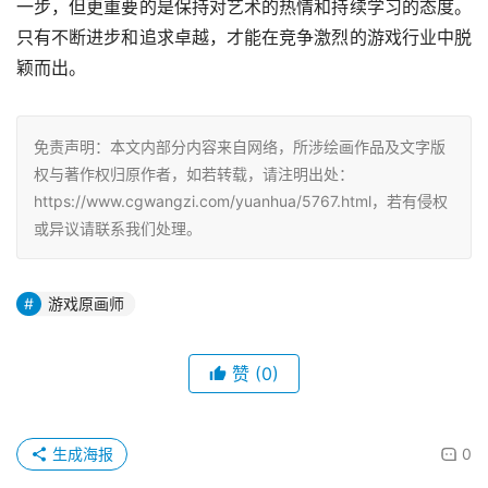
一步，但更重要的是保持对艺术的热情和持续学习的态度。
只有不断进步和追求卓越，才能在竞争激烈的游戏行业中脱
颖而出。
免责声明：本文内部分内容来自网络，所涉绘画作品及文字版
权与著作权归原作者，如若转载，请注明出处：
https://www.cgwangzi.com/yuanhua/5767.html，若有侵权
或异议请联系我们处理。
游戏原画师
赞
(0)
生成海报
0