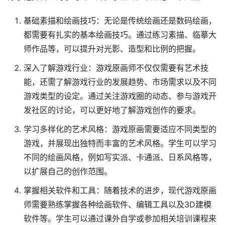
基础素描和绘画技巧：无论是传统绘画还是数码绘画，
都需要有扎实的基本绘画技巧。通过练习素描、临摹大
师作品等，可以提升对光影、造型和比例的把握。
深入了解游戏行业：游戏原画师不仅仅需要有艺术技
能，还需了解游戏行业的发展趋势、市场需求以及不同
游戏类型的设定。通过关注游戏圈的动态、参与游戏开
发社区的讨论，可以更好地了解游戏创作的要求。
学习多样化的艺术风格：游戏原画需要适应不同类型的
游戏，并展现出独特而丰富的艺术风格。学生可以学习
不同的绘画风格，例如写实派、卡通派、日系风格等，
以扩展自己的创作范围。
掌握相关软件和工具：随着技术的进步，现代游戏原画
师需要熟练掌握各种绘画软件、编辑工具以及3D建模
软件等。学生可以通过课外自学或参加相关培训课程来