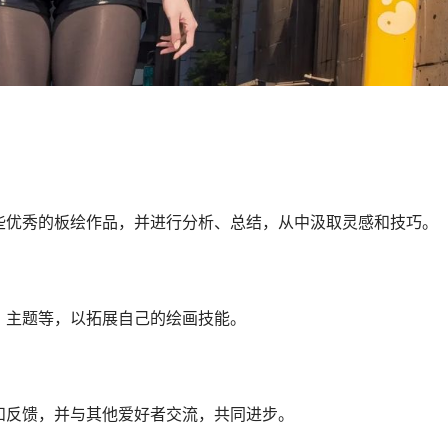
些优秀的板绘作品，并进行分析、总结，从中汲取灵感和技巧。
、主题等，以拓展自己的绘画技能。
和反馈，并与其他爱好者交流，共同进步。