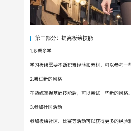
第三部分：提高板绘技能
1.多看多学
学习板绘需要不断积累经验和素材，可以参考一
2.尝试新的风格
在熟练掌握基础技能后，可以尝试一些新的风格
3.参加社区活动
参加板绘社区、比赛等活动可以获得更多的经验