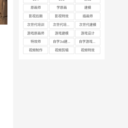
原画师
学原画
建模
影视后期
影视特效
插画师
次世代培训
次世代培训机构
次世代建模
游戏原画师
游戏建模
游戏设计
特效师
自学3d建模
自学游戏建模
视频制作
视频剪辑
视频特效