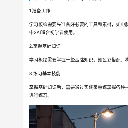
1.准备工作
学习板绘需要先准备好必要的工具和素材，如电脑、
中SAI适合初学者使用。
2.掌握基础知识
学习板绘需要掌握一些基础知识，如色彩搭配、
3.练习基本技能
掌握基础知识后，需要通过实践来熟练掌握各种
进行练习。