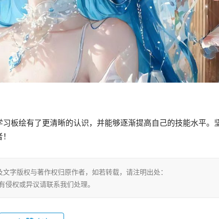
学习板绘有了更清晰的认识，并能够逐渐提高自己的技能水平。
者！
及文字版权与著作权归原作者，如若转载，请注明出处：
1.html，若有侵权或异议请联系我们处理。