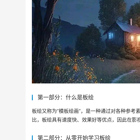
第一部分：什么是板绘
板绘又称为“模板绘画”，是一种通过对各种参考
比，板绘具有速度快、效果好等优点，因此在影
第二部分：从零开始学习板绘