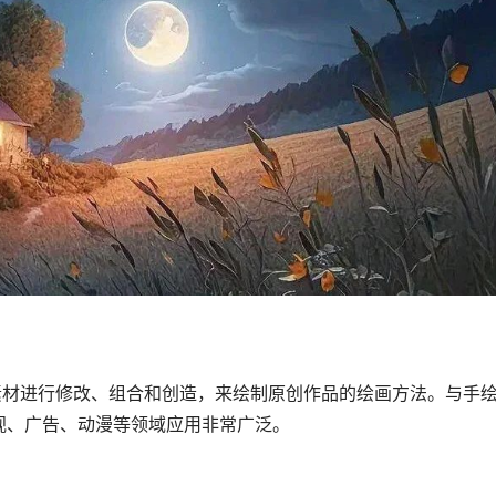
素材进行修改、组合和创造，来绘制原创作品的绘画方法。与手
视、广告、动漫等领域应用非常广泛。