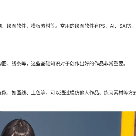
绘图软件、模板素材等。常用的绘图软件有PS、AI、SAI等
构图、线条等，这些基础知识对于创作出好的作品非常重要。
技能，如画线、上色等。可以通过模仿他人作品、练习素材等方