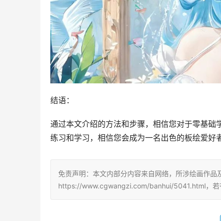
结语：
通过本文介绍的方法和步骤，相信您对于零基础
练习和学习，相信您会成为一名出色的板绘爱好
免责声明：本文内部分内容来自网络，所涉绘画作品
https://www.cgwangzi.com/banhui/504