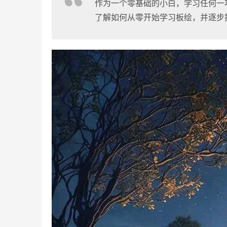
作为一个零基础的小白，学习任何一
了解如何从零开始学习板绘，并逐步