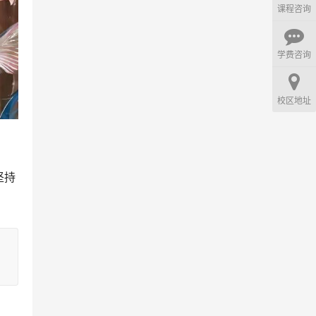
课程咨询
学费咨询
校区地址
坚持