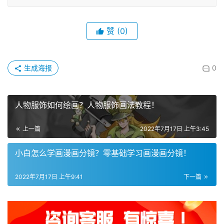
赞
(0)
生成海报
0
人物服饰如何绘画？人物服饰画法教程！
上一篇
2022年7月17日 上午3:45
小白怎么学画漫画分镜？零基础学习画漫画分镜！
2022年7月17日 上午9:41
下一篇