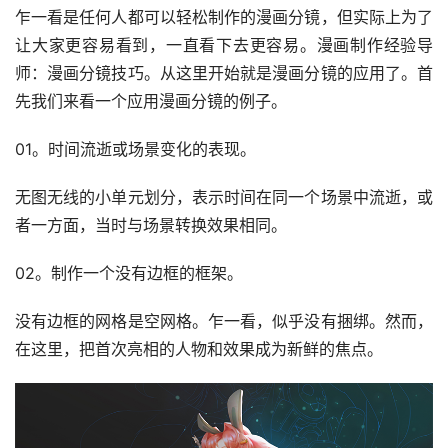
乍一看是任何人都可以轻松制作的漫画分镜，但实际上为了
让大家更容易看到，一直看下去更容易。漫画制作经验导
师：漫画分镜技巧。从这里开始就是漫画分镜的应用了。首
先我们来看一个应用漫画分镜的例子。
01。时间流逝或场景变化的表现。
无图无线的小单元划分，表示时间在同一个场景中流逝，或
者一方面，当时与场景转换效果相同。
02。制作一个没有边框的框架。
没有边框的网格是空网格。乍一看，似乎没有捆绑。然而，
在这里，把首次亮相的人物和效果成为新鲜的焦点。