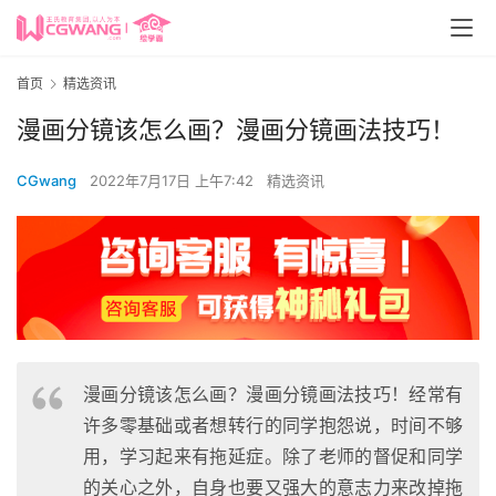
首页
精选资讯
漫画分镜该怎么画？漫画分镜画法技巧！
CGwang
2022年7月17日 上午7:42
精选资讯
漫画分镜该怎么画？漫画分镜画法技巧！经常有
许多零基础或者想转行的同学抱怨说，时间不够
用，学习起来有拖延症。除了老师的督促和同学
的关心之外，自身也要又强大的意志力来改掉拖