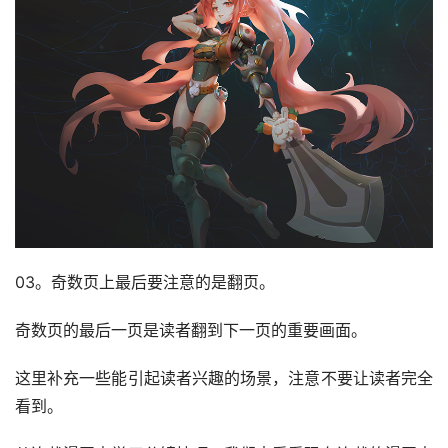
03。奇数页上最后要注意的是翻页。
奇数页的最后一页是读者翻到下一页的重要画面。
这里补充一些能引起读者兴趣的场景，注意不要让读者完全
看到。