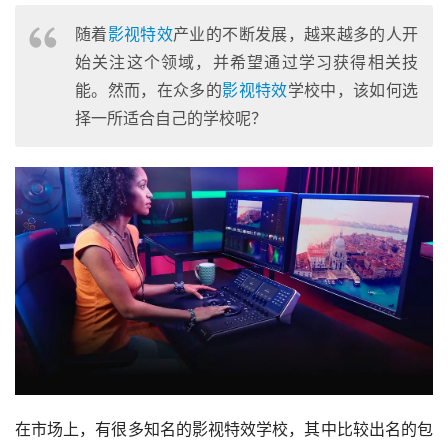
随着
影视特效
产业的不断发展，越来越多的人开
始关注这个领域，并希望通过学习获得相关技
能。然而，在众多的
影视特效
学校中，该如何选
择一所适合自己的学校呢？
在市场上，有很多知名的影视特效学校，其中比较出名的包