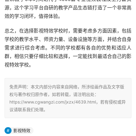
源，这个学习平台自研的教学产品生态链打造了一个非常高
效的学习闭环，值得体验。
总之，在选择影视特效学校时，需要考虑多方面因素，包括
学校的教学水平、师资力量、设备设施等方面，并结合自身
需求进行综合考虑。不同的学校都有各自的优势和适应人
群，相信只要仔细比较和选择，一定能找到最适合自己的影
视特效学校。
免责声明：本文内部分内容来自网络，所涉绘画作品及文字版
权与著作权归原作者，如若转载，请注明出处：
https://www.cgwangzi.com/jxzx/4639.html，若有侵权或异
议请联系我们处理。
影视特效