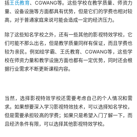
括
王氏教育
、CGWANG等。这些学校在教学质量、师资力
量、设备设施等方面都具有优势，但是它们的学费也相对较
高，对于普通家庭来说可能会造成一定的经济压力。
除了这些知名学校之外，还有一些其他的影视特效学校，它
们可能不那么出名，但是教学质量同样有保证，而且学费也
较为亲民。例如绘学霸、王氏教育、CGWANG等，这些学
校在师资力量和教学设施方面也都有一定优势，同时还会根
据行业需求不断更新课程内容。
当然，选择影视特效学校还需要考虑自己的个人情况和需
求。如果想要深入学习影视特效技术，可以选择知名学校，
但是需要承担较高的学费；如果只是希望入门了解一下，而
且经济条件有限，可以选择其他影视特效学校。