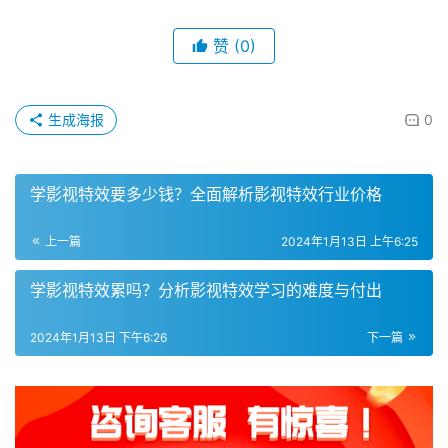
赞
(0)
生成海报
0
学影视特效要多少钱？全面解析影视特效行业价格
上一篇
2024年1月13日 上午6:25
学影视特效累吗？分析影视特效学习的难度与付出
2024年1月13日 下午6:26
下一篇