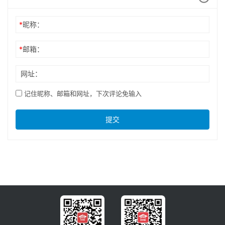
*
昵称：
*
邮箱：
网址：
记住昵称、邮箱和网址，下次评论免输入
提交