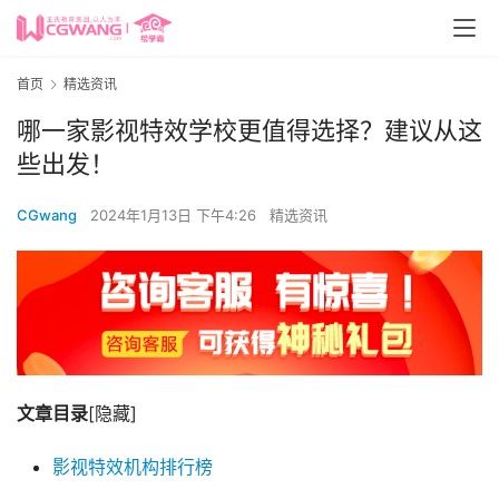
首页
精选资讯
哪一家影视特效学校更值得选择？建议从这
些出发！
CGwang
2024年1月13日 下午4:26
精选资讯
文章目录
[隐藏]
影视特效机构排行榜