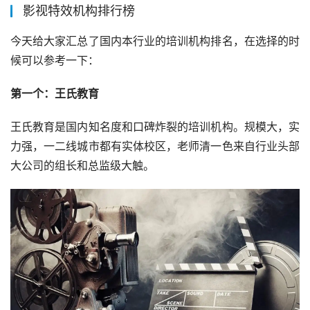
影视特效机构排行榜
今天给大家汇总了国内本行业的培训机构排名，在选择的时
候可以参考一下：
第一个：王氏教育
王氏教育是国内知名度和口碑炸裂的培训机构。规模大，实
力强，一二线城市都有实体校区，老师清一色来自行业头部
大公司的组长和总监级大触。