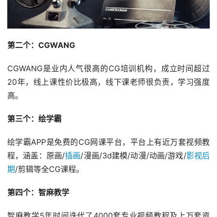
第二个：CGWANG
CGWANG是业内人气很高的CG培训机构，成立时间超过
20年，线上课性价比极高，线下课老师很负责，学习强度
高。
第三个：绘学霸
绘学霸APP是免费的CG网课平台，平台上有近万套视频教
程，涵盖：原画/
插画
/漫画/3d建模/动漫/动画/游戏/
影视后
期
/剪辑等全CG课程。
第四个：智麻教学
智麻教学5年时间迭代了4000套专业视频教程及上万套资